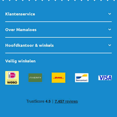
Klantenservice
Over Mamaloes
Hoofdkantoor & winkels
Veilig winkelen