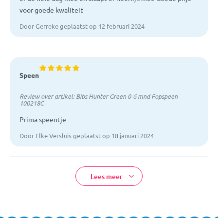
voor goede kwaliteit
Door Gerreke geplaatst op 12 februari 2024
Speen
Review over artikel:
Bibs Hunter Green 0-6 mnd Fopspeen
100218C
Prima speentje
Door Elke Versluis geplaatst op 18 januari 2024
Lees meer