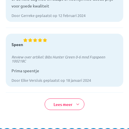
voor goede kwaliteit
Door Gerreke geplaatst op 12 februari 2024
Speen
Review over artikel:
Bibs Hunter Green 0-6 mnd Fopspeen
100218C
Prima speentje
Door Elke Versluis geplaatst op 18 januari 2024
Lees meer