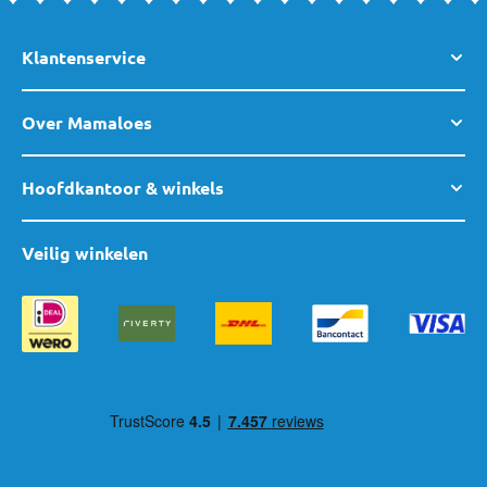
Klantenservice
Over Mamaloes
Hoofdkantoor & winkels
Veilig winkelen