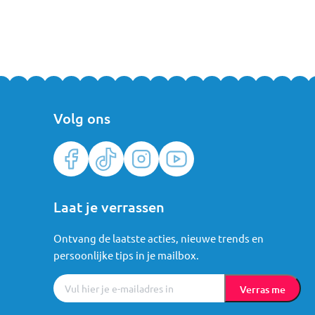
Volg ons
Laat je verrassen
Ontvang de laatste acties, nieuwe trends en
persoonlijke tips in je mailbox.
Verras me