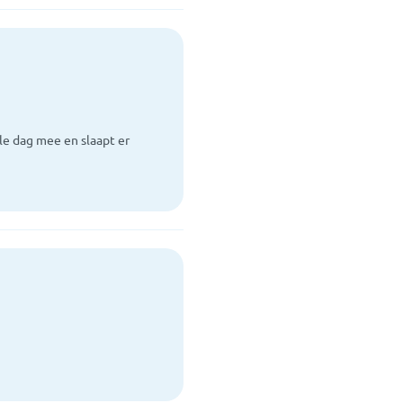
ele dag mee en slaapt er