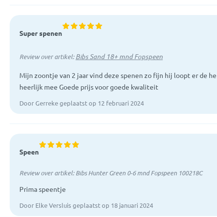
Super spenen
Bibs Sand 18+ mnd Fopspeen
Review over artikel:
Mijn zoontje van 2 jaar vind deze spenen zo fijn hij loopt er de h
heerlijk mee Goede prijs voor goede kwaliteit
Door Gerreke geplaatst op 12 februari 2024
Speen
Review over artikel:
Bibs Hunter Green 0-6 mnd Fopspeen 100218C
Prima speentje
Door Elke Versluis geplaatst op 18 januari 2024