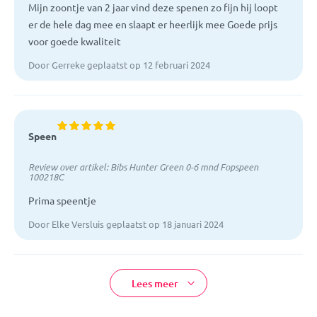
Mijn zoontje van 2 jaar vind deze spenen zo fijn hij loopt
er de hele dag mee en slaapt er heerlijk mee Goede prijs
voor goede kwaliteit
Door Gerreke geplaatst op 12 februari 2024
Speen
Review over artikel:
Bibs Hunter Green 0-6 mnd Fopspeen
100218C
Prima speentje
Door Elke Versluis geplaatst op 18 januari 2024
Lees meer