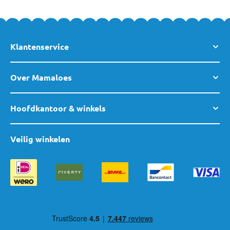
Klantenservice
Over Mamaloes
Hoofdkantoor & winkels
Veilig winkelen