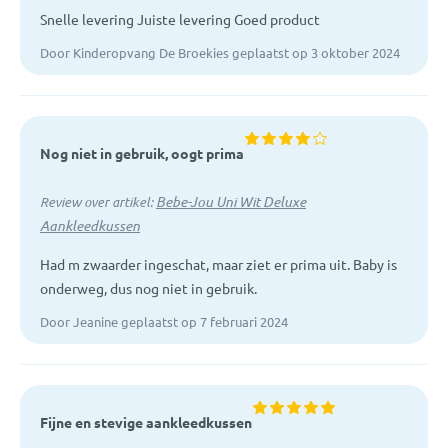
Snelle levering Juiste levering Goed product
Door Kinderopvang De Broekies geplaatst op 3 oktober 2024
Nog niet in gebruik, oogt prima
Bebe-Jou Uni Wit Deluxe
Review over artikel:
Aankleedkussen
Had m zwaarder ingeschat, maar ziet er prima uit. Baby is
onderweg, dus nog niet in gebruik.
Door Jeanine geplaatst op 7 februari 2024
Fijne en stevige aankleedkussen