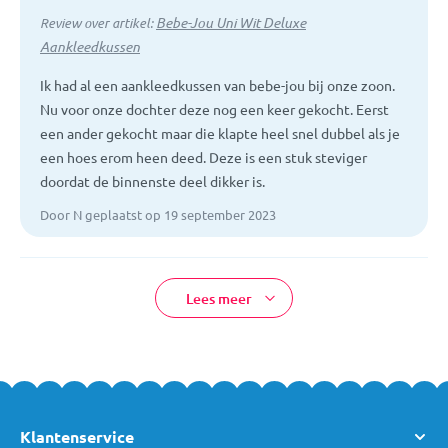
Bebe-Jou Uni Wit Deluxe
Review over artikel:
Aankleedkussen
Ik had al een aankleedkussen van bebe-jou bij onze zoon.
Nu voor onze dochter deze nog een keer gekocht. Eerst
een ander gekocht maar die klapte heel snel dubbel als je
een hoes erom heen deed. Deze is een stuk steviger
doordat de binnenste deel dikker is.
Door N geplaatst op 19 september 2023
Lees meer
Klantenservice