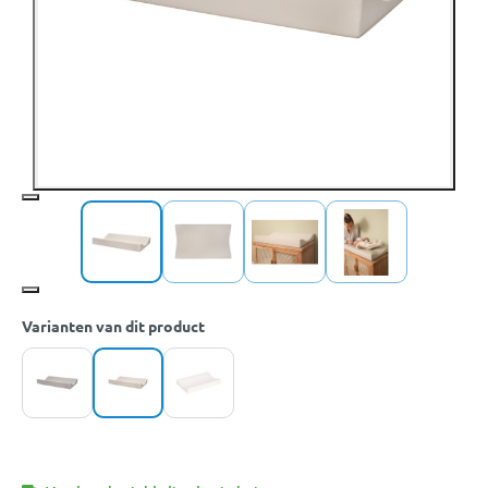
Varianten van dit product