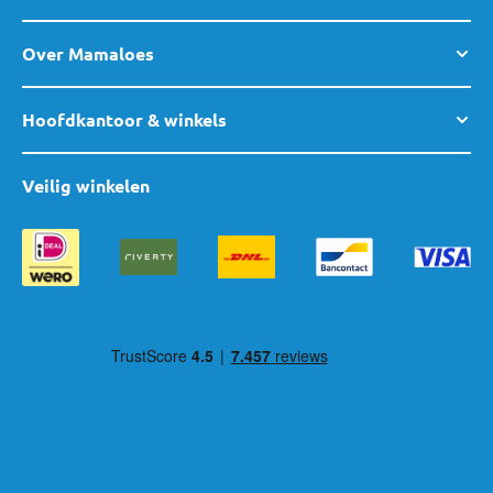
Over Mamaloes
Hoofdkantoor & winkels
Veilig winkelen