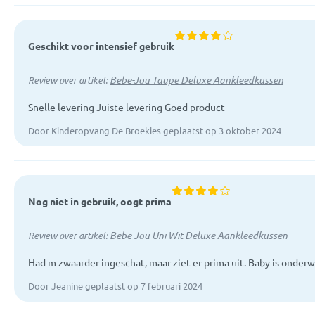
Geschikt voor intensief gebruik
Bebe-Jou Taupe Deluxe Aankleedkussen
Review over artikel:
Snelle levering Juiste levering Goed product
Door Kinderopvang De Broekies geplaatst op 3 oktober 2024
Nog niet in gebruik, oogt prima
Bebe-Jou Uni Wit Deluxe Aankleedkussen
Review over artikel:
Had m zwaarder ingeschat, maar ziet er prima uit. Baby is onderwe
Door Jeanine geplaatst op 7 februari 2024