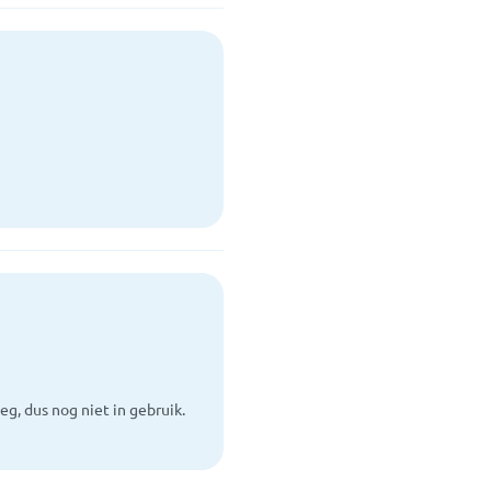
g, dus nog niet in gebruik.