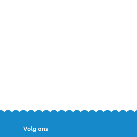
Volg ons