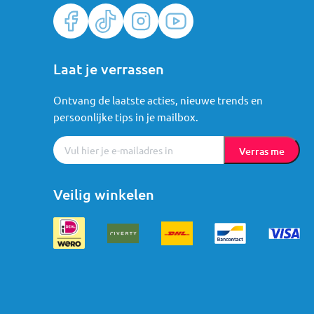
Laat je verrassen
Ontvang de laatste acties, nieuwe trends en
persoonlijke tips in je mailbox.
Verras me
Veilig winkelen