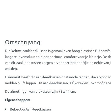
Omschrijving
Dit Deluxe aankleedkussen is gemaakt van hoog elastisch PU comfor
langere levensduur en biedt optimaal comfort voor je kleintje. De
van dit aankleedkussen zorgen ervoor dat het hoofdje en nekje van 
worden.
Daarnaast heeft dit aankleedkussen opstaande randen, die ervoor zorg
midden blijft liggen. Dit aankleedkussen is Ökotex en Toxproof gece
De afmetingen van dit kussen zijn 72 x 44 cm.
Eigenschappen:
Bebe-Jou Aankleedkussen