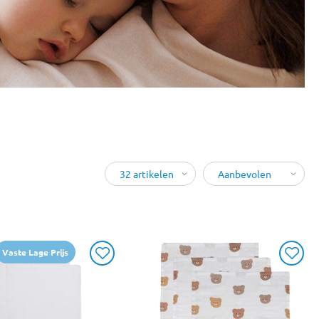
Vaste Lage Prijs