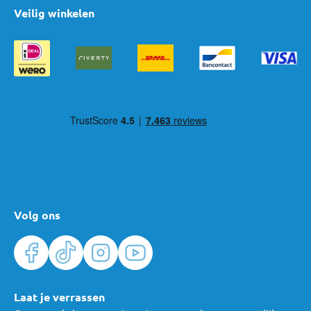
Veilig winkelen
Volg ons
Laat je verrassen