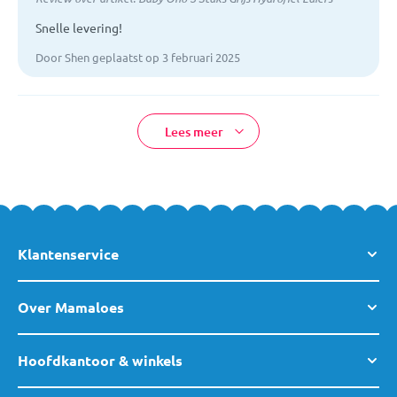
Snelle levering!
Door Shen geplaatst op 3 februari 2025
Lees meer
Klantenservice
Over Mamaloes
Hoofdkantoor & winkels