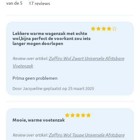
van de 5
17 reviews
Lekkere warme wagenzak met echte
wol,bijna perfect de voorkant zou iets
langer mogen doorlopen
Zaffiro Wol Zwart Universele Afritsbare
Review over artikel:
Voetenzak
Prima geen problemen
Door Jacqueline geplaatst op 25 maart 2025
Mooie, warme voetenzak
Zaffiro Wol Taupe Universele Afritsbare
Review over artikel: