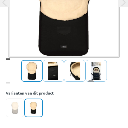
+1
Varianten van dit product