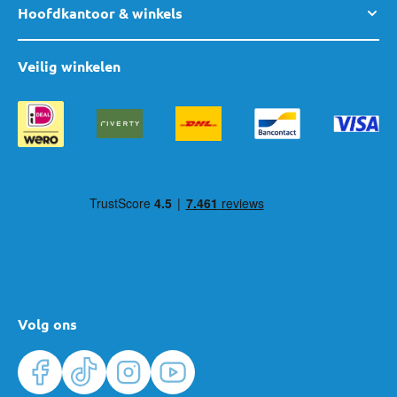
Hoofdkantoor & winkels
Veilig winkelen
Volg ons