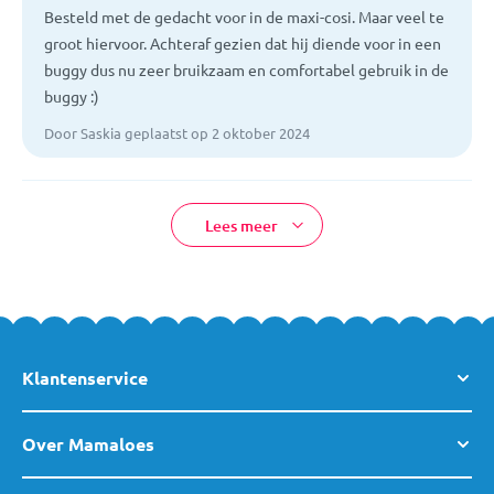
Besteld met de gedacht voor in de maxi-cosi. Maar veel te
groot hiervoor. Achteraf gezien dat hij diende voor in een
buggy dus nu zeer bruikzaam en comfortabel gebruik in de
buggy :)
Door Saskia geplaatst op 2 oktober 2024
Lees meer
Klantenservice
Over Mamaloes