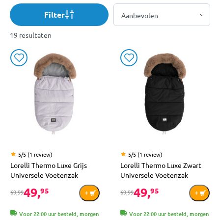
Filter
19 resultaten
5/5 (1 review)
5/5 (1 review)
Lorelli Thermo Luxe Grijs
Lorelli Thermo Luxe Zwart
Universele Voetenzak
Universele Voetenzak
49,
49,
95
95
69,99
69,99
Voor 22:00 uur besteld, morgen
Voor 22:00 uur besteld, morgen