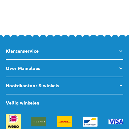
Klantenservice
Over Mamaloes
Hoofdkantoor & winkels
Veilig winkelen