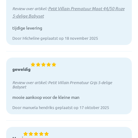
Petit Villain Prematuur Maat 44/50 Roze
Review over artikel:
5-delige Babyset
tijdige levering
Door Micheline geplaatst op 18 november 2025
geweldig
Review over artikel:
Petit Villain Prematuur Grijs 5-delige
Babyset
mooie aankoop voor de kleine man
Door manuela hendriks geplaatst op 17 oktober 2025