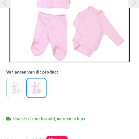
Varianten van dit product
Voor 22:00 uur besteld, morgen in huis
-17% korting