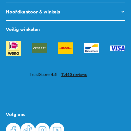
Hoofdkantoor & winkels
Veilig winkelen
Volg ons