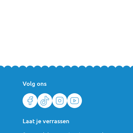
Volg ons
Laat je verrassen