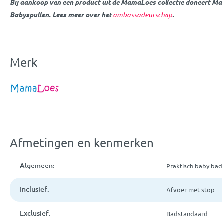
Bij aankoop van een product uit de MamaLoes collectie doneert M
Babyspullen. Lees meer over het
ambassadeurschap
.
Merk
Afmetingen en kenmerken
Algemeen:
Praktisch baby bad
Inclusief:
Afvoer met stop
Exclusief:
Badstandaard