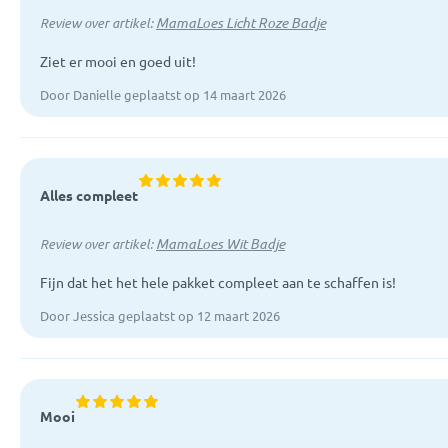
MamaLoes Licht Roze Badje
Review over artikel:
Ziet er mooi en goed uit!
Door Danielle geplaatst op 14 maart 2026
Alles compleet
MamaLoes Wit Badje
Review over artikel:
Fijn dat het het hele pakket compleet aan te schaffen is!
Door Jessica geplaatst op 12 maart 2026
Mooi