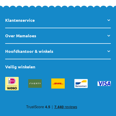
Klantenservice
Over Mamaloes
Hoofdkantoor & winkels
Veilig winkelen