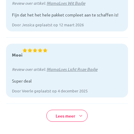
MamaLoes Wit Badje
Review over artikel:
Fijn dat het het hele pakket compleet aan te schaffen is!
Door Jessica geplaatst op 12 maart 2026
Mooi
MamaLoes Licht Roze Badje
Review over artikel:
Super deal
Door Veerle geplaatst op 4 december 2025
Lees meer