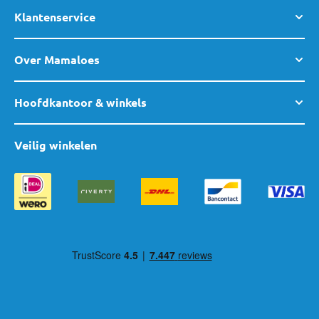
Klantenservice
Over Mamaloes
Hoofdkantoor & winkels
Veilig winkelen