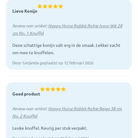
Lieve Konijn
Happy Horse Rabbit Richie Ivoor Wit 28
Review over artikel:
cm No. 1 Knuffel
Deze schattige konijn valt erg in de smaak. Lekker zacht
om mee te knuffelen.
Door Gerjanda geplaatst op 12 februari 2026
Goed product
Happy Horse Rabbit Richie Beige 38 cm
Review over artikel:
No. 2 Knuffel
Leuke knuffel. Keurig per stuk verpakt.