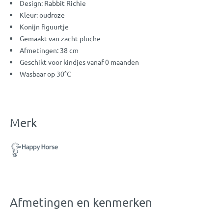
Design: Rabbit Richie
Kleur: oudroze
Konijn figuurtje
Gemaakt van zacht pluche
Afmetingen: 38 cm
Geschikt voor kindjes vanaf 0 maanden
Wasbaar op 30°C
Merk
Afmetingen en kenmerken