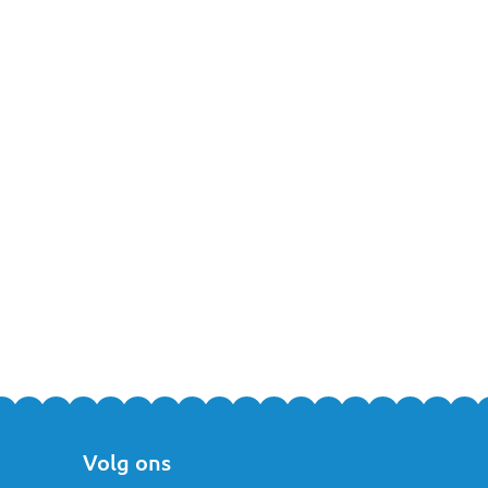
Volg ons