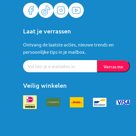
Laat je verrassen
Ontvang de laatste acties, nieuwe trends en
persoonlijke tips in je mailbox.
Verras me
Veilig winkelen