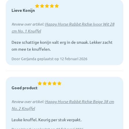
Lieve Konijn
Happy Horse Rabbit Richie Ivoor Wit 28
Review over artikel:
cm No. 1 Knuffel
Deze schattige konijn valt erg in de smaak. Lekker zacht
om mee te knuffelen.
Door Gerjanda geplaatst op 12 februari 2026
Goed product
Happy Horse Rabbit Richie Beige 38 cm
Review over artikel:
No. 2 Knuffel
Leuke knuffel. Keurig per stuk verpakt.