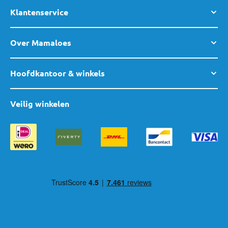
Klantenservice
Over Mamaloes
Hoofdkantoor & winkels
Veilig winkelen