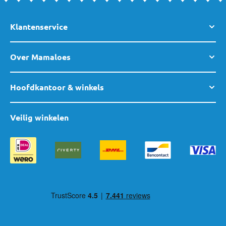
Klantenservice
Over Mamaloes
Hoofdkantoor & winkels
Veilig winkelen