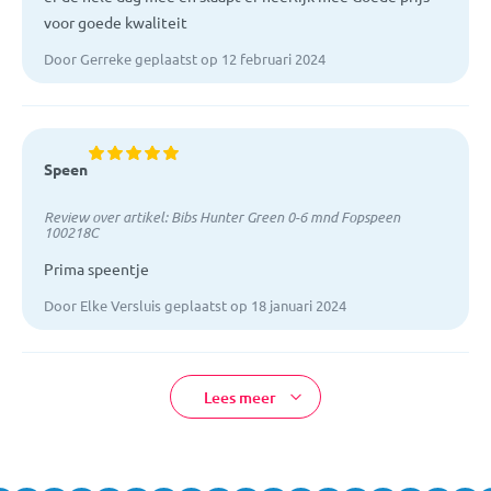
voor goede kwaliteit
Door Gerreke geplaatst op 12 februari 2024
Speen
Review over artikel:
Bibs Hunter Green 0-6 mnd Fopspeen
100218C
Prima speentje
Door Elke Versluis geplaatst op 18 januari 2024
Lees meer