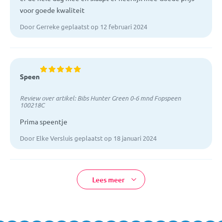
voor goede kwaliteit
Door Gerreke geplaatst op 12 februari 2024
Speen
Review over artikel:
Bibs Hunter Green 0-6 mnd Fopspeen
100218C
Prima speentje
Door Elke Versluis geplaatst op 18 januari 2024
Lees meer