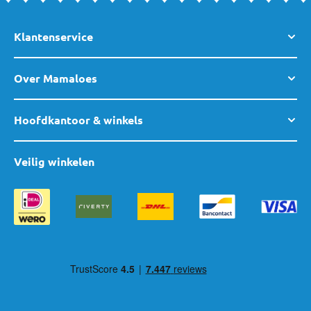
Klantenservice
Over Mamaloes
Hoofdkantoor & winkels
Veilig winkelen