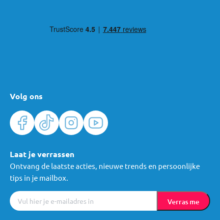
Volg ons
Laat je verrassen
Ontvang de laatste acties, nieuwe trends en persoonlijke
tips in je mailbox.
Verras me