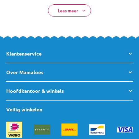
Lees meer
Klantenservice
Over Mamaloes
Hoofdkantoor & winkels
Veilig winkelen