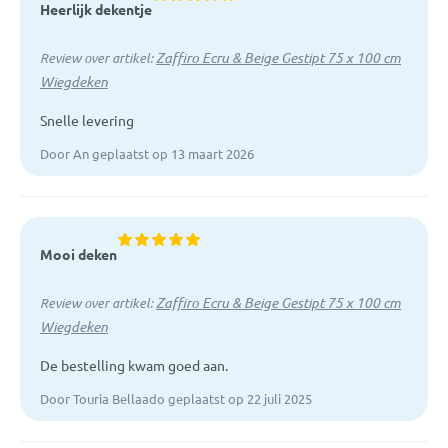
Heerlijk dekentje
Zaffiro Ecru & Beige Gestipt 75 x 100 cm
Review over artikel:
Wiegdeken
Snelle levering
Door An geplaatst op 13 maart 2026
Mooi deken
Zaffiro Ecru & Beige Gestipt 75 x 100 cm
Review over artikel:
Wiegdeken
De bestelling kwam goed aan.
Door Touria Bellaado geplaatst op 22 juli 2025