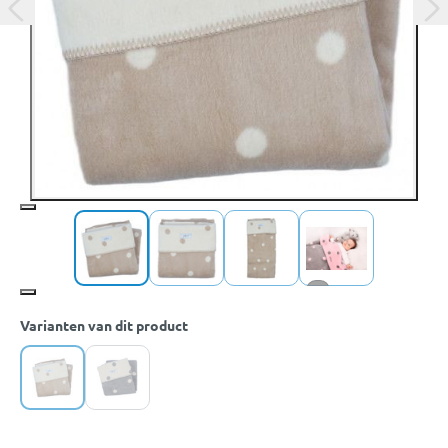
+1
Varianten van dit product