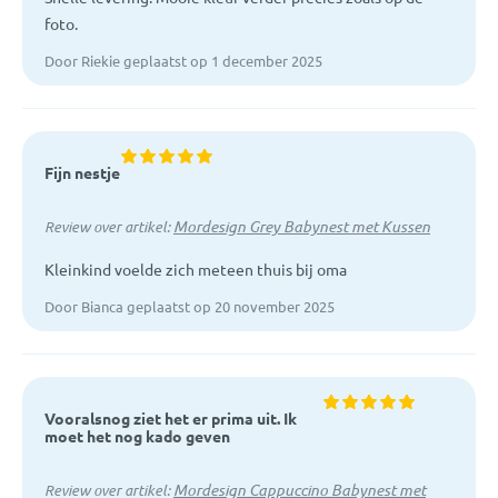
foto.
Door Riekie geplaatst op 1 december 2025
Fijn nestje
Mordesign Grey Babynest met Kussen
Review over artikel:
Kleinkind voelde zich meteen thuis bij oma
Door Bianca geplaatst op 20 november 2025
Vooralsnog ziet het er prima uit. Ik
moet het nog kado geven
Mordesign Cappuccino Babynest met
Review over artikel: