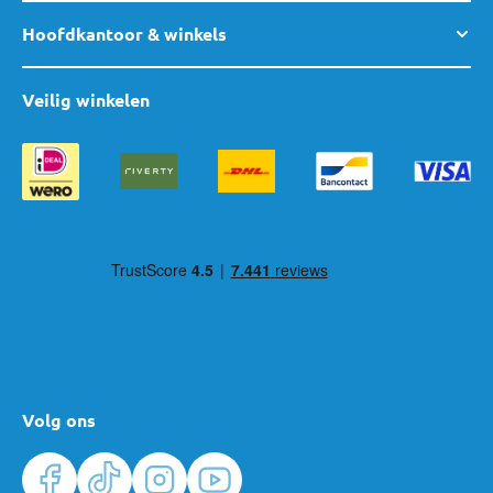
Hoofdkantoor & winkels
Veilig winkelen
Volg ons