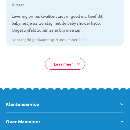
Kussen
Levering prima, kwaliteit ziet er goed uit. Geef dit
babynestje a.s. zondag met de baby shower kado.
Ongetwijfeld zullen ze er blij mee zijn.
Door Ingrid geplaatst op 20 november 2025
Lees meer
Klantenservice
Over Mamaloes