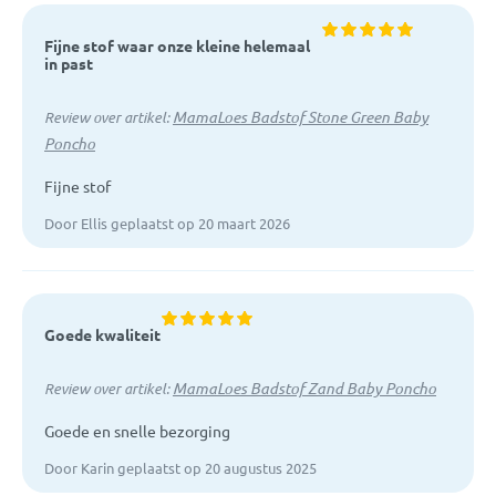
Fijne stof waar onze kleine helemaal
in past
MamaLoes Badstof Stone Green Baby
Review over artikel:
Poncho
Fijne stof
Door Ellis geplaatst op 20 maart 2026
Goede kwaliteit
MamaLoes Badstof Zand Baby Poncho
Review over artikel:
Goede en snelle bezorging
Door Karin geplaatst op 20 augustus 2025