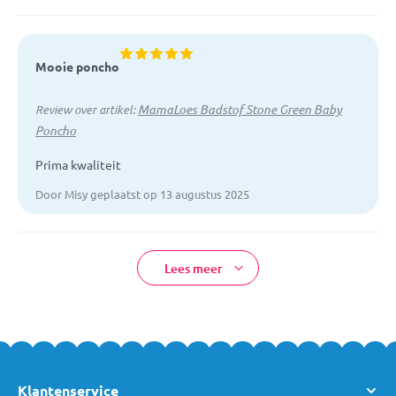
Mooie poncho
MamaLoes Badstof Stone Green Baby
Review over artikel:
Poncho
Prima kwaliteit
Door Misy geplaatst op 13 augustus 2025
Lees meer
Klantenservice