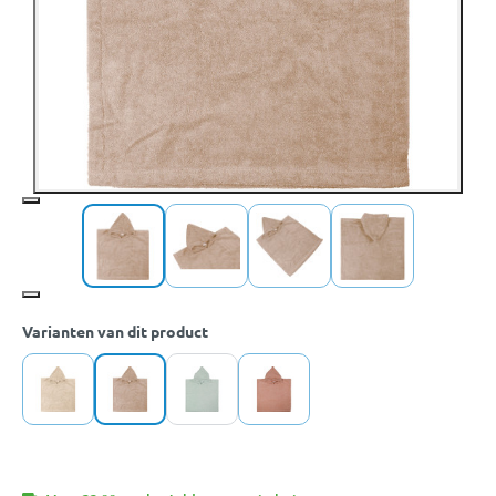
Varianten van dit product