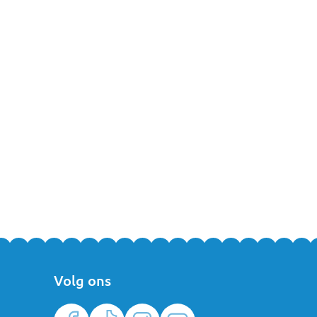
Volg ons