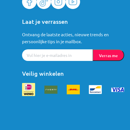
Laat je verrassen
Ontvang de laatste acties, nieuwe trends en
persoonlijke tips in je mailbox.
Verras me
Veilig winkelen