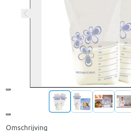
Omschrijving