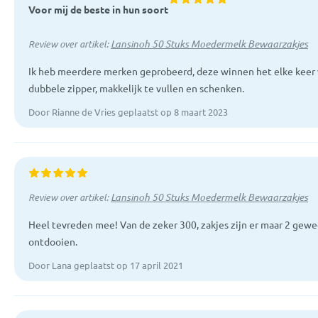
Voor mij de beste in hun soort
Lansinoh 50 Stuks Moedermelk Bewaarzakjes
Review over artikel:
Ik heb meerdere merken geprobeerd, deze winnen het elke keer w
dubbele zipper, makkelijk te vullen en schenken.
Door Rianne de Vries geplaatst op 8 maart 2023
Lansinoh 50 Stuks Moedermelk Bewaarzakjes
Review over artikel:
Heel tevreden mee! Van de zeker 300, zakjes zijn er maar 2 gewe
ontdooien.
Door Lana geplaatst op 17 april 2021