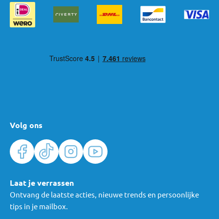
Volg ons
Laat je verrassen
Ontvang de laatste acties, nieuwe trends en persoonlijke
tips in je mailbox.