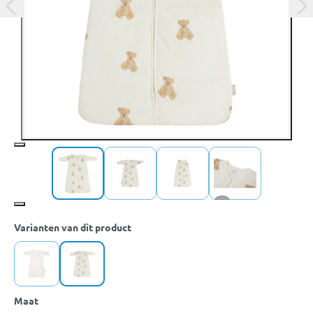
+5
Varianten van dit product
Maat