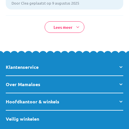
Door Clea geplaatst op 9 augustus 2025
Lees meer
Klantenservice
Over Mamaloes
Hoofdkantoor & winkels
Veilig winkelen