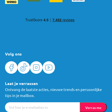
Volg ons
Laat je verrassen
Ontvang de laatste acties, nieuwe trends en persoonlijke
tips in je mailbox.
Verras me