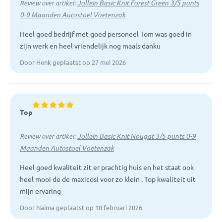
Jollein Basic Knit Forest Green 3/5 punts
Review over artikel:
0-9 Maanden Autostoel Voetenzak
Heel goed bedrijf met goed personeel Tom was goed in
zijn werk en heel vriendelijk nog maals danku
Door Henk geplaatst op 27 mei 2026
Top
Jollein Basic Knit Nougat 3/5 punts 0-9
Review over artikel:
Maanden Autostoel Voetenzak
Heel goed kwaliteit zit er prachtig huis en het staat ook
heel mooi de de maxicosi voor zo klein . Top kwaliteit uit
mijn ervaring
Door Naima geplaatst op 18 februari 2026