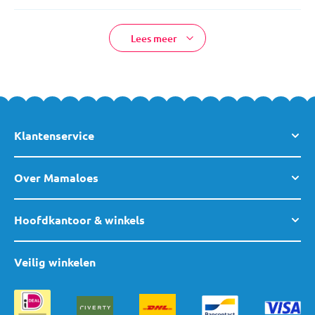
Lees meer
Klantenservice
Over Mamaloes
Hoofdkantoor & winkels
Veilig winkelen