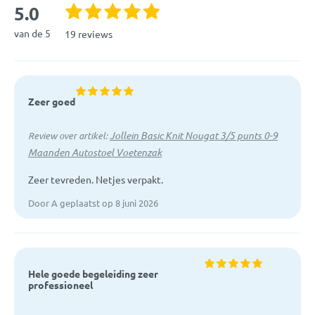
5.0
van de 5
19 reviews
Zeer goed
Jollein Basic Knit Nougat 3/5 punts 0-9
Review over artikel:
Maanden Autostoel Voetenzak
Zeer tevreden. Netjes verpakt.
Door A geplaatst op 8 juni 2026
Hele goede begeleiding zeer
professioneel