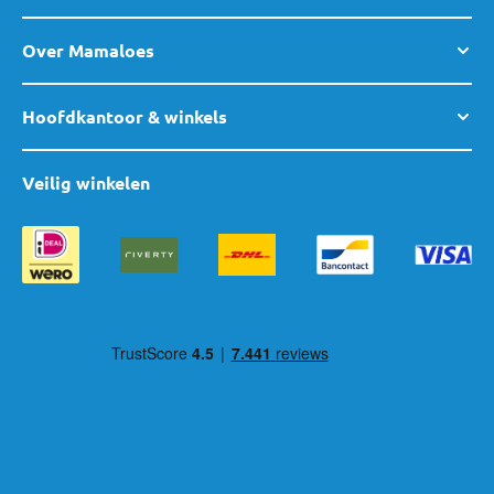
Over Mamaloes
Hoofdkantoor & winkels
Veilig winkelen