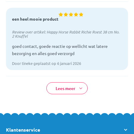
een heel mooie product
Review over artikel:
Happy Horse Rabbit Richie Roest 38 cm No.
2 Knuffel
goed contact, goede reactie op wellicht wat latere
bezorging en alles goed verzorgd
Door tineke geplaatst op 6 januari 2026
Lees meer
Klantenservice