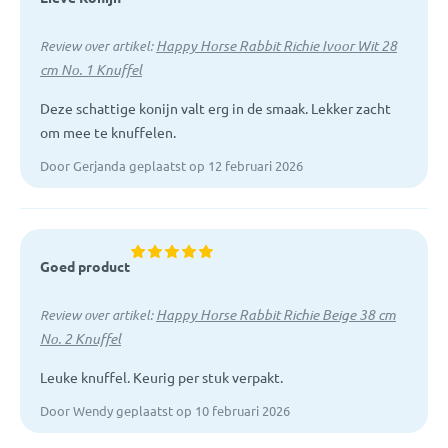
Happy Horse Rabbit Richie Ivoor Wit 28
Review over artikel:
cm No. 1 Knuffel
Deze schattige konijn valt erg in de smaak. Lekker zacht
om mee te knuffelen.
Door Gerjanda geplaatst op 12 februari 2026
Goed product
Happy Horse Rabbit Richie Beige 38 cm
Review over artikel:
No. 2 Knuffel
Leuke knuffel. Keurig per stuk verpakt.
Door Wendy geplaatst op 10 februari 2026