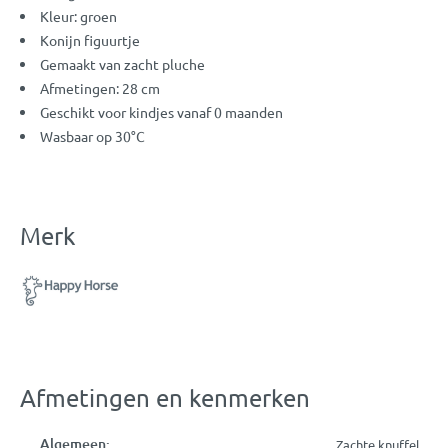
Kleur: groen
Konijn figuurtje
Gemaakt van zacht pluche
Afmetingen: 28 cm
Geschikt voor kindjes vanaf 0 maanden
Wasbaar op 30°C
Merk
Afmetingen en kenmerken
Algemeen:
Zachte knuffel