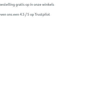
bestelling gratis op in onze winkels
ven ons een 4.5 / 5 op Trustpilot