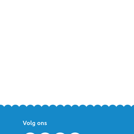
Volg ons