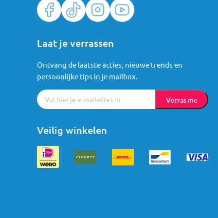
Laat je verrassen
Ontvang de laatste acties, nieuwe trends en
persoonlijke tips in je mailbox.
Verras me
Veilig winkelen