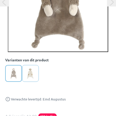
Varianten van dit product
Verwachte levertijd: Eind Augustus
-15% korting