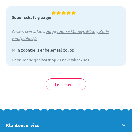
Super schattig aapje
Happy Horse Monkey Mickey Bruin
Review over artikel:
Knuffeldoekje
Mijn zoontje is er helemaal dol op!
Door Denise geplaatst op 21 november 2023
Lees meer
Klantenservice