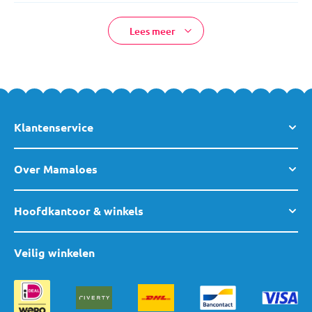
Lees meer
Klantenservice
Over Mamaloes
Hoofdkantoor & winkels
Veilig winkelen