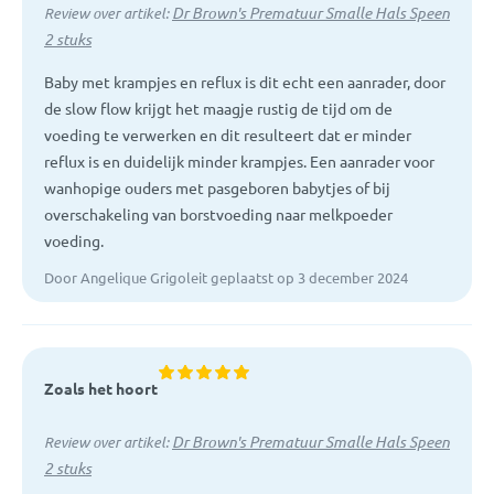
Dr Brown's Prematuur Smalle Hals Speen
Review over artikel:
2 stuks
Baby met krampjes en reflux is dit echt een aanrader, door
de slow flow krijgt het maagje rustig de tijd om de
voeding te verwerken en dit resulteert dat er minder
reflux is en duidelijk minder krampjes. Een aanrader voor
wanhopige ouders met pasgeboren babytjes of bij
overschakeling van borstvoeding naar melkpoeder
voeding.
Door Angelique Grigoleit geplaatst op 3 december 2024
Zoals het hoort
Dr Brown's Prematuur Smalle Hals Speen
Review over artikel:
2 stuks