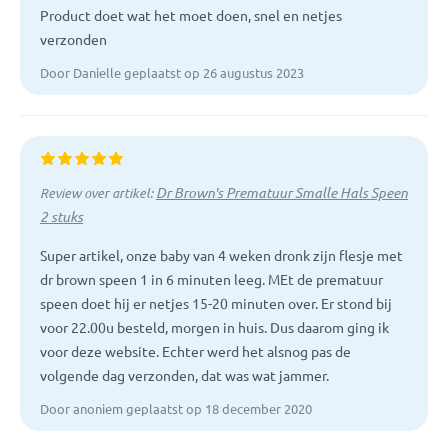
Product doet wat het moet doen, snel en netjes
verzonden
Door Danielle geplaatst op 26 augustus 2023
Dr Brown's Prematuur Smalle Hals Speen
Review over artikel:
2 stuks
Super artikel, onze baby van 4 weken dronk zijn flesje met
dr brown speen 1 in 6 minuten leeg. MEt de prematuur
speen doet hij er netjes 15-20 minuten over. Er stond bij
voor 22.00u besteld, morgen in huis. Dus daarom ging ik
voor deze website. Echter werd het alsnog pas de
volgende dag verzonden, dat was wat jammer.
Door anoniem geplaatst op 18 december 2020