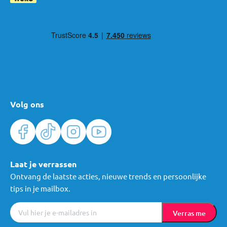
Volg ons
Laat je verrassen
Ontvang de laatste acties, nieuwe trends en persoonlijke
tips in je mailbox.
Verras me