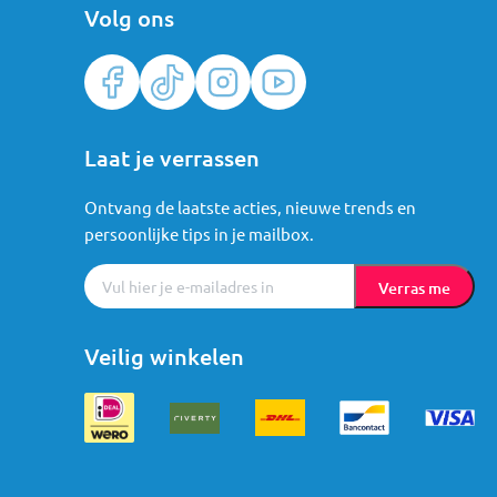
Volg ons
Laat je verrassen
Ontvang de laatste acties, nieuwe trends en
persoonlijke tips in je mailbox.
Verras me
Veilig winkelen