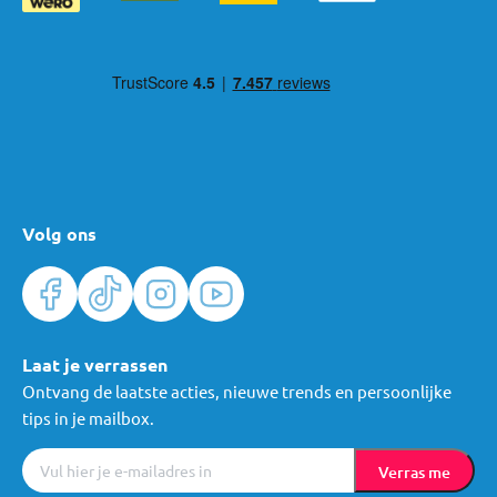
Volg ons
Laat je verrassen
Ontvang de laatste acties, nieuwe trends en persoonlijke
tips in je mailbox.
Verras me