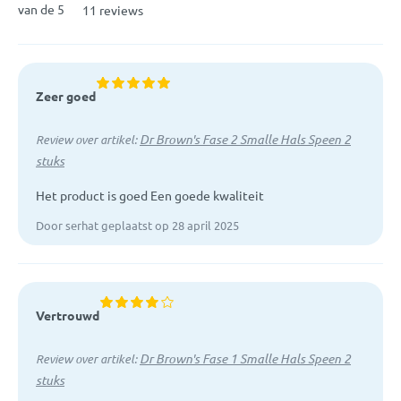
van de 5
11 reviews
Zeer goed
Dr Brown's Fase 2 Smalle Hals Speen 2
Review over artikel:
stuks
Het product is goed Een goede kwaliteit
Door serhat geplaatst op 28 april 2025
Vertrouwd
Dr Brown's Fase 1 Smalle Hals Speen 2
Review over artikel:
stuks