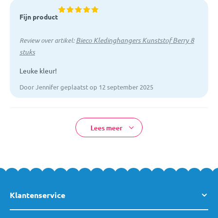
Fijn product
Bieco Kledinghangers Kunststof Berry 8
Review over artikel:
stuks
Leuke kleur!
Door Jennifer geplaatst op 12 september 2025
Lees meer
Klantenservice