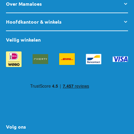
Over Mamaloes
Hoofdkantoor & winkels
Veilig winkelen
Volg ons