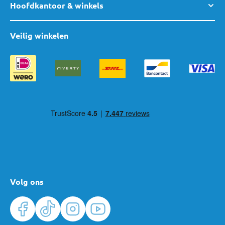
Hoofdkantoor & winkels
Veilig winkelen
Volg ons