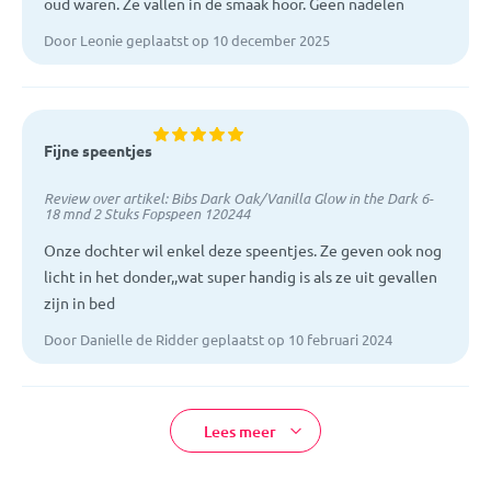
oud waren. Ze vallen in de smaak hoor. Geen nadelen
Door Leonie geplaatst op 10 december 2025
Fijne speentjes
Review over artikel:
Bibs Dark Oak/Vanilla Glow in the Dark 6-
18 mnd 2 Stuks Fopspeen 120244
Onze dochter wil enkel deze speentjes. Ze geven ook nog
licht in het donder,,wat super handig is als ze uit gevallen
zijn in bed
Door Danielle de Ridder geplaatst op 10 februari 2024
Lees meer