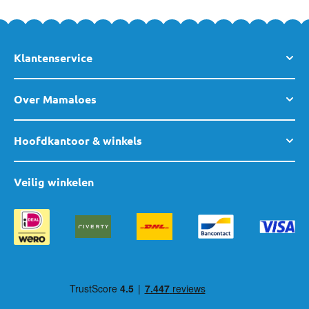
Klantenservice
Over Mamaloes
Hoofdkantoor & winkels
Veilig winkelen