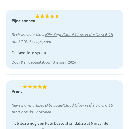
Fijne spenen
Bibs Sage/Cloud Glow in the Dark 6-18
Review over artikel:
mnd 2 Stuks Fopspeen
De favoriete speen.
Door Kim geplaatst op 13 januari 2026
Prima
Bibs Sage/Cloud Glow in the Dark 6-18
Review over artikel:
mnd 2 Stuks Fopspeen
Heb deze nog een keer besteld omdat ze al 6 maanden