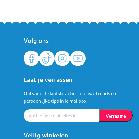
Volg ons
Laat je verrassen
Ontvang de laatste acties, nieuwe trends en
persoonlijke tips in je mailbox.
Verras me
Veilig winkelen