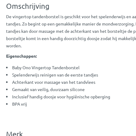
Omschrijving
De vingertop tandenborstel is geschikt voor het spelenderwijs en 
tandjes. Zo begint op een gemakkelijke manier de mondverzorging.
tandjes kan door massage met de achterkant van het borsteltje de p
borsteltje komt in een handig doorzichtig doosje zodat hij makkeli
worden.
Eigenschappen:
Baby Ono Vingertop Tandenborstel
Spelenderwijs reinigen van de eerste tandjes
Achterkant voor massage van het tandvlees
Gemaakt van veilig, duurzaam silicone
Inclusief handig doosje voor hygiënische opberging
BPA vrij
Merk