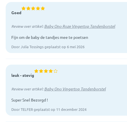
Goed
Baby Ono Roze Vingertop Tandenborstel
Review over artikel:
Fijn om de baby de tandjes mee te poetsen
Door Julia Tossings geplaatst op 6 mei 2026
leuk - stevig
Baby Ono Vingertop Tandenborstel
Review over artikel:
Super Snel Bezorgd !
Door TELFER geplaatst op 11 december 2024