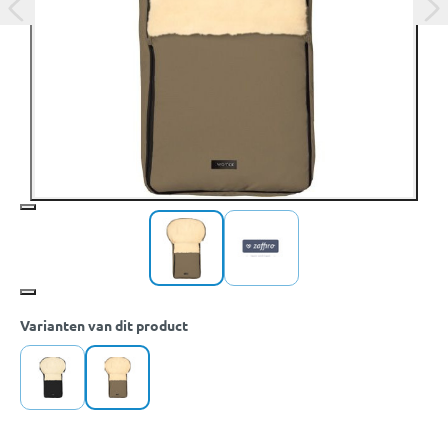
Varianten van dit product