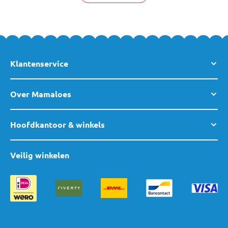
Klantenservice
Over Mamaloes
Hoofdkantoor & winkels
Veilig winkelen