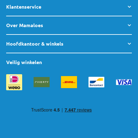
Klantenservice
Over Mamaloes
Hoofdkantoor & winkels
Veilig winkelen