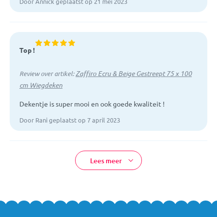
Door Annick geplaatst op 21 mei 2023
Top !
Zaffiro Ecru & Beige Gestreept 75 x 100
Review over artikel:
cm Wiegdeken
Dekentje is super mooi en ook goede kwaliteit !
Door Rani geplaatst op 7 april 2023
Lees meer