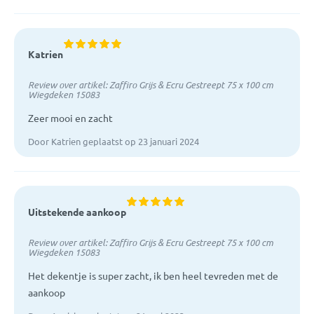
Katrien
Review over artikel:
Zaffiro Grijs & Ecru Gestreept 75 x 100 cm
Wiegdeken 15083
Zeer mooi en zacht
Door Katrien geplaatst op 23 januari 2024
Uitstekende aankoop
Review over artikel:
Zaffiro Grijs & Ecru Gestreept 75 x 100 cm
Wiegdeken 15083
Het dekentje is super zacht, ik ben heel tevreden met de
aankoop