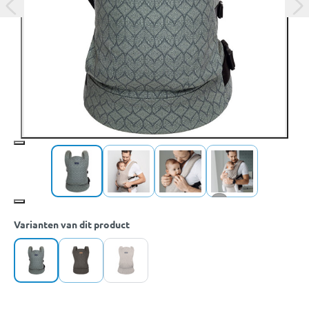
+2
Varianten van dit product