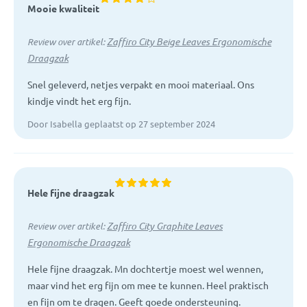
Mooie kwaliteit
Zaffiro City Beige Leaves Ergonomische
Review over artikel:
Draagzak
Snel geleverd, netjes verpakt en mooi materiaal. Ons
kindje vindt het erg fijn.
Door Isabella geplaatst op 27 september 2024
Hele fijne draagzak
Zaffiro City Graphite Leaves
Review over artikel:
Ergonomische Draagzak
Hele fijne draagzak. Mn dochtertje moest wel wennen,
maar vind het erg fijn om mee te kunnen. Heel praktisch
en fijn om te dragen. Geeft goede ondersteuning.