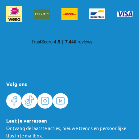
Volg ons
Laat je verrassen
Ontvang de laatste acties, nieuwe trends en persoonlijke
tips in je mailbox.