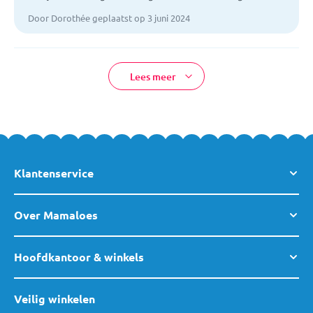
Door Dorothée geplaatst op 3 juni 2024
Lees meer
Klantenservice
Over Mamaloes
Hoofdkantoor & winkels
Veilig winkelen