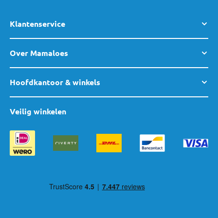
Klantenservice
Over Mamaloes
Hoofdkantoor & winkels
Veilig winkelen