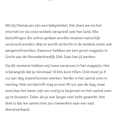
Wij bij MamaLoes zijn een babywinkel. Dat doen we via het
internet en via onze winkels verspreid over het land. Alle
bestellingen die online gedaan worden moeten natuurlijk
verstuurd worden. Wat er wordt verkocht in de winkels moet ook
aangevuld worden. Daarvoor hebben we een groot magazijn in
Goirle aan de Nieuwkerksedijk 2AA. Daar kan jij werken.
Op dit moment hebben wij twee vacatures in het magazijn. Het
is belangrijk dat je minimaal 10 kilo kunt tillen. Ook moet je 4
uur per dag staand kunnen werken. Verder is het aantal uren in
overleg. Wat ons betreft mag je voor 40 uur aan de slag, maar
soms kan het beter zijn om rustig te beginnen en het aantal uren
op te bouwen. Zeker als je wat langer niet hebt gewerkt. Het
doel is dat we samen met jou toewerken naar een vast
dienstverband.