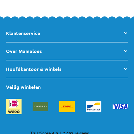
Klantenservice
Over Mamaloes
Hoofdkantoor & winkels
Veilig winkelen