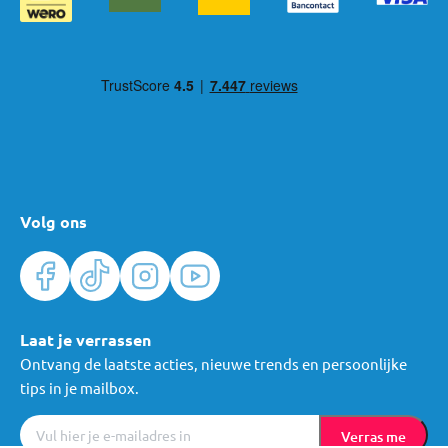
Volg ons
Laat je verrassen
Ontvang de laatste acties, nieuwe trends en persoonlijke
tips in je mailbox.
Verras me