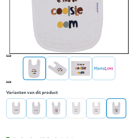
Varianten van dit product