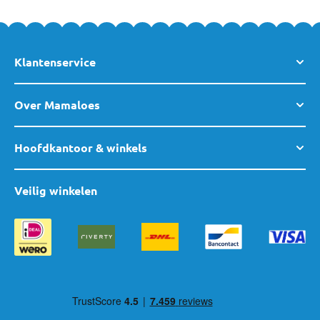
Klantenservice
Over Mamaloes
Hoofdkantoor & winkels
Veilig winkelen