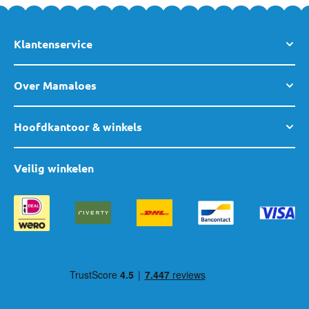
Klantenservice
Over Mamaloes
Hoofdkantoor & winkels
Veilig winkelen