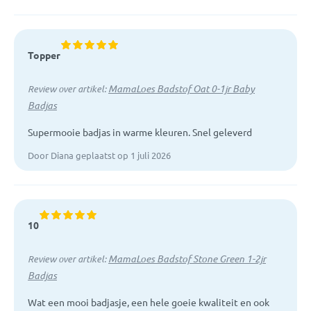
Topper
MamaLoes Badstof Oat 0-1jr Baby
Review over artikel:
Badjas
Supermooie badjas in warme kleuren. Snel geleverd
Door Diana geplaatst op 1 juli 2026
10
MamaLoes Badstof Stone Green 1-2jr
Review over artikel:
Badjas
Wat een mooi badjasje, een hele goeie kwaliteit en ook