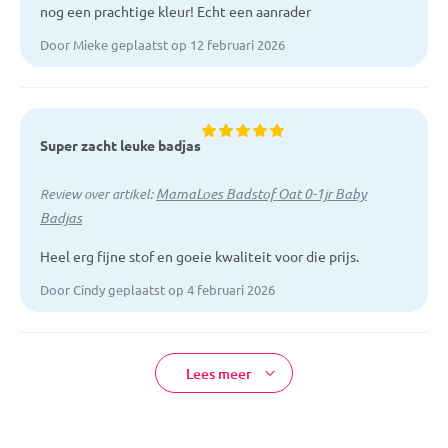
nog een prachtige kleur! Echt een aanrader
Door Mieke geplaatst op 12 februari 2026
Super zacht leuke badjas
MamaLoes Badstof Oat 0-1jr Baby
Review over artikel:
Badjas
Heel erg fijne stof en goeie kwaliteit voor die prijs.
Door Cindy geplaatst op 4 februari 2026
Lees meer