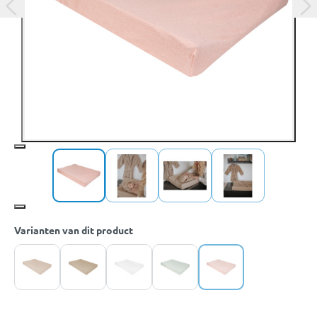
Varianten van dit product