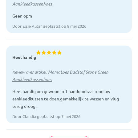
Aankleedkussenhoes
Geen opm
Door Elsje Autar geplaatst op 8 mei 2026
Heel handig
MamaLoes Badstof Stone Green
Review over artikel:
Aankleedkussenhoes
Heel handig om gewoon in 1 handomdraai rond uw
aankleedkussen te doen.gemakkelijk te wassen en vlug
terug droog .
Door Claudia geplaatst op 7 mei 2026