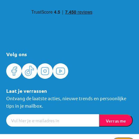
Volg ons
Laat je verrassen
Ontvang de laatste acties, nieuwe trends en persoonlijke
tips in je mailbox.
Verras me