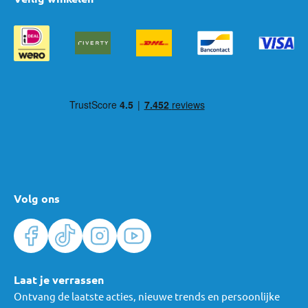
Volg ons
Laat je verrassen
Ontvang de laatste acties, nieuwe trends en persoonlijke