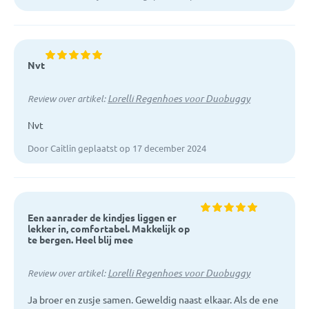
Nvt
Lorelli Regenhoes voor Duobuggy
Review over artikel:
Nvt
Door Caitlin geplaatst op 17 december 2024
Een aanrader de kindjes liggen er
lekker in, comfortabel. Makkelijk op
te bergen. Heel blij mee
Lorelli Regenhoes voor Duobuggy
Review over artikel:
Ja broer en zusje samen. Geweldig naast elkaar. Als de ene