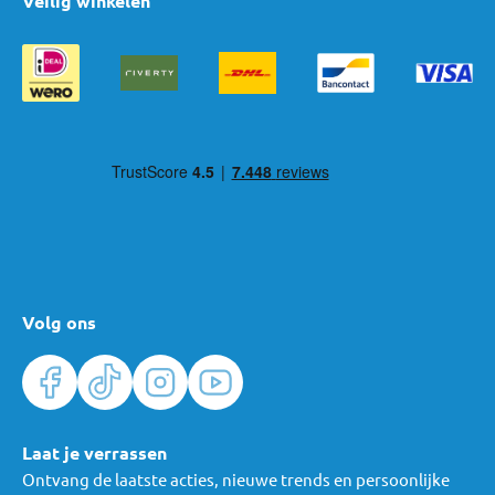
Veilig winkelen
Volg ons
Laat je verrassen
Ontvang de laatste acties, nieuwe trends en persoonlijke