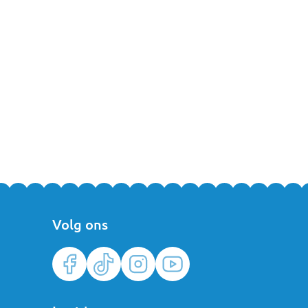
Volg ons