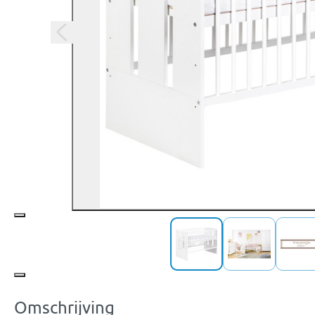
Omschrijving