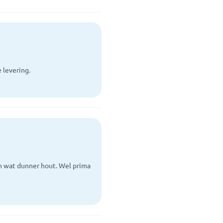
 levering.
en wat dunner hout. Wel prima