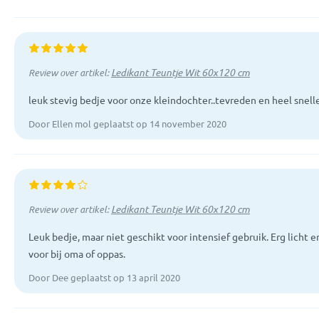
Ledikant Teuntje Wit 60x120 cm
Review over artikel:
leuk stevig bedje voor onze kleindochter..tevreden en heel snelle
Door Ellen mol geplaatst op 14 november 2020
Ledikant Teuntje Wit 60x120 cm
Review over artikel:
Leuk bedje, maar niet geschikt voor intensief gebruik. Erg licht 
voor bij oma of oppas.
Door Dee geplaatst op 13 april 2020