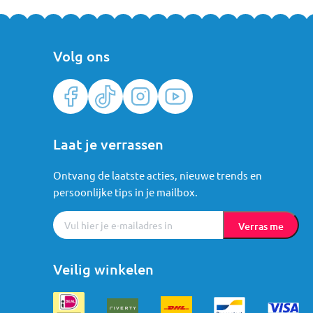
Volg ons
Laat je verrassen
Ontvang de laatste acties, nieuwe trends en
persoonlijke tips in je mailbox.
Verras me
Veilig winkelen