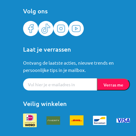
Volg ons
Laat je verrassen
Ontvang de laatste acties, nieuwe trends en
persoonlijke tips in je mailbox.
Verras me
Veilig winkelen