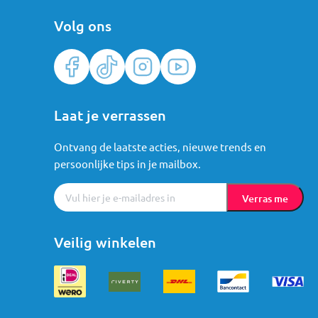
Volg ons
Laat je verrassen
Ontvang de laatste acties, nieuwe trends en
persoonlijke tips in je mailbox.
Verras me
Veilig winkelen