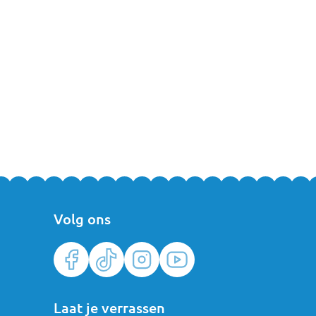
Volg ons
Laat je verrassen