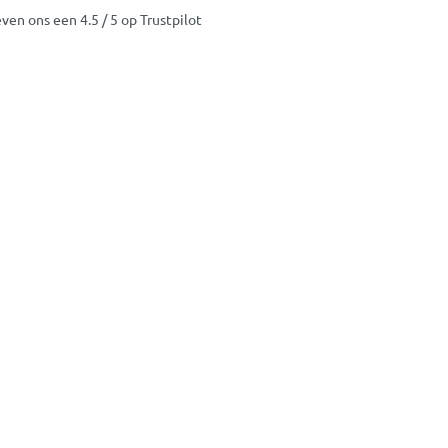
ven ons een 4.5 / 5 op Trustpilot