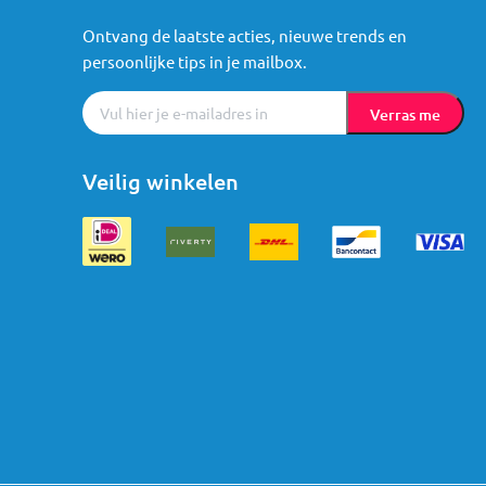
Ontvang de laatste acties, nieuwe trends en
persoonlijke tips in je mailbox.
Verras me
Veilig winkelen