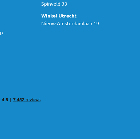
Spinveld 33
Winkel Utrecht
Nieuw Amsterdamlaan 19
ap